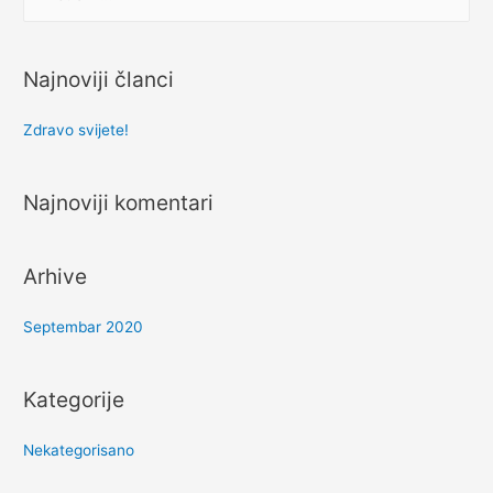
Najnoviji članci
Zdravo svijete!
Najnoviji komentari
Arhive
Septembar 2020
Kategorije
Nekategorisano