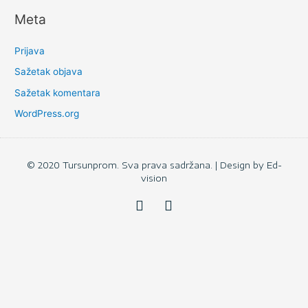
Meta
Prijava
Sažetak objava
Sažetak komentara
WordPress.org
© 2020 Tursunprom. Sva prava sadržana. | Design by
Ed-
vision