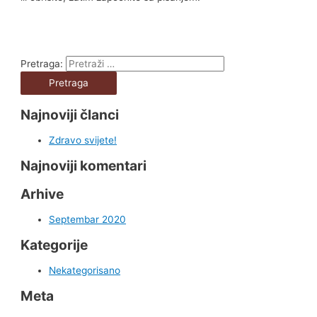
Pretraga:
Najnoviji članci
Zdravo svijete!
Najnoviji komentari
Arhive
Septembar 2020
Kategorije
Nekategorisano
Meta