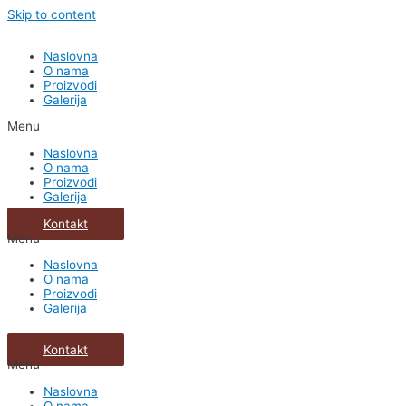
Skip to content
Naslovna
O nama
Proizvodi
Galerija
Menu
Naslovna
O nama
Proizvodi
Galerija
Kontakt
Menu
Naslovna
O nama
Proizvodi
Galerija
Kontakt
Menu
Naslovna
O nama